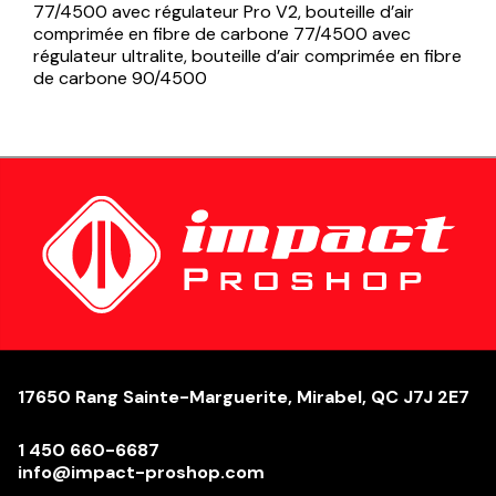
77/4500 avec régulateur Pro V2, bouteille d’air
comprimée en fibre de carbone 77/4500 avec
régulateur ultralite, bouteille d’air comprimée en fibre
de carbone 90/4500
17650 Rang Sainte-Marguerite, Mirabel, QC J7J 2E7
1 450 660-6687
info@impact-proshop.com