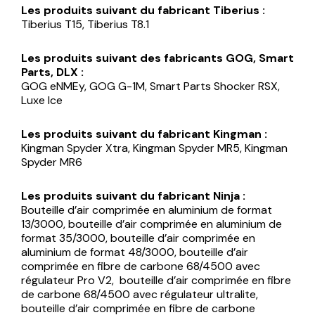
Les produits suivant du fabricant Tiberius :
Tiberius T15, Tiberius T8.1
Les produits suivant des fabricants GOG, Smart
Parts, DLX :
GOG eNMEy, GOG G-1M, Smart Parts Shocker RSX,
Luxe Ice
Les produits suivant du fabricant Kingman :
Kingman Spyder Xtra, Kingman Spyder MR5, Kingman
Spyder MR6
Les produits suivant du fabricant Ninja :
Bouteille d’air comprimée en aluminium de format
13/3000, bouteille d’air comprimée en aluminium de
format 35/3000, bouteille d’air comprimée en
aluminium de format 48/3000, bouteille d’air
comprimée en fibre de carbone 68/4500 avec
régulateur Pro V2, bouteille d’air comprimée en fibre
de carbone 68/4500 avec régulateur ultralite,
bouteille d’air comprimée en fibre de carbone