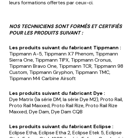
leurs formations offertes par ceux-ci.
NOS TECHNICIENS SONT FORMÉS ET CERTIFIÉS
POUR LES PRODUITS SUIVANT :
Les produits suivant du fabricant Tippmann :
Tippmann A-5, Tippmann X7 Phenom, Tippmann
Sierra One, Tippmann TIPX, Tippmann Cronus,
Tippmann Bravo One, Tippmann TCR, Tippmann 98
Custom, Tippmann Gryphon, Tippmann TMC,
Tippmann M4 Carbine Airsoft
Les produits suivant du fabricant Dye :
Dye Matrix (la série DM, la série Dye M2), Proto Rail,
Proto Rail Maxxed, Proto Rail Rize, Proto Rail Rize
Maxxed, Dye Dam, Dye Dam CQB
Les produits suivant du fabricant Eclipse :
Eclipse Etha, Eclipse Etha 2, Eclipse Etek 5, Eclipse