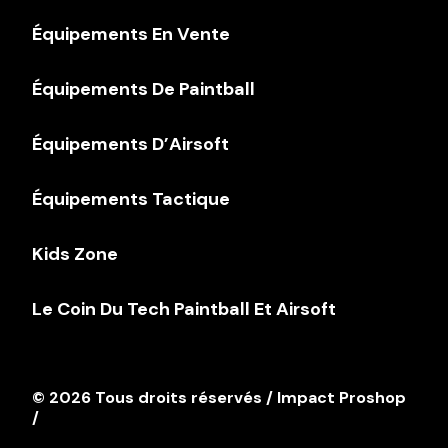
Équipements En Vente
Équipements De Paintball
Équipements D’Airsoft
Équipements Tactique
Kids Zone
Le Coin Du Tech Paintball Et Airsoft
© 2026 Tous droits réservés / Impact Proshop
/