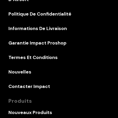
Politique De Confidentialité
Informations De Livraison
Garantie Impact Proshop
Termes Et Conditions
Nouvelles
Contacter Impact
Produits
Nouveaux Produits